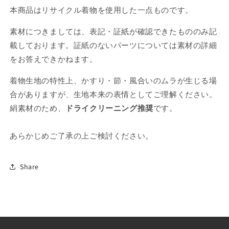
本商品はリサイクル着物を使用した一点ものです。
素材につきましては、表記・証紙が確認できたもののみ記
載しております。証紙のないパーツについては素材の詳細
をお答えできかねます。
着物生地の特性上、かすり・節・風合いのムラが生じる場
合がありますが、生地本来の表情としてご理解ください。
絹素材のため、
ドライクリーニング推奨
です。
あらかじめご了承の上ご検討ください。
Share